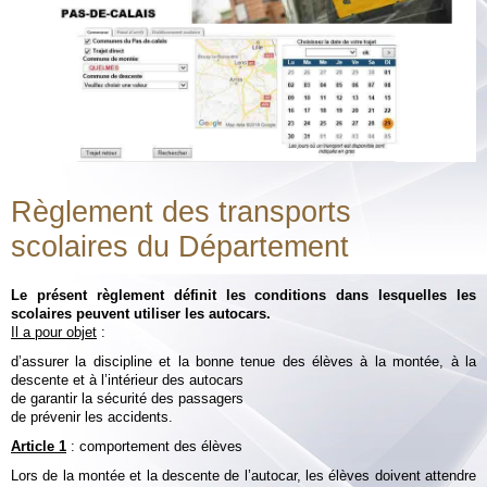
Albums
Vidéos
Contact
Plan vigipirate
Règlement des transports
scolaires du Département
Le présent règlement définit les conditions dans lesquelles les
scolaires peuvent utiliser les autocars.
Il a pour objet
:
d’assurer la discipline et la bonne tenue des élèves à la montée, à la
descente et à l’intérieur des autocars
de garantir la sécurité des passagers
de prévenir les accidents.
Article 1
: comportement des élèves
Lors de la montée et la descente de l’autocar, les élèves doivent attendre