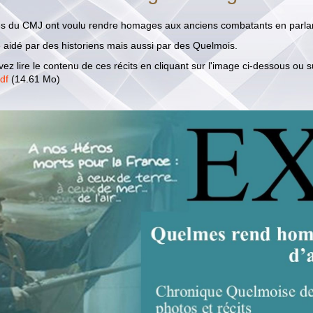
es du CMJ ont voulu rendre homages aux anciens combatants en parla
té aidé par des historiens mais aussi par des Quelmois.
ez lire le contenu de ces récits en cliquant sur l'image ci-dessous ou s
df
(14.61 Mo)