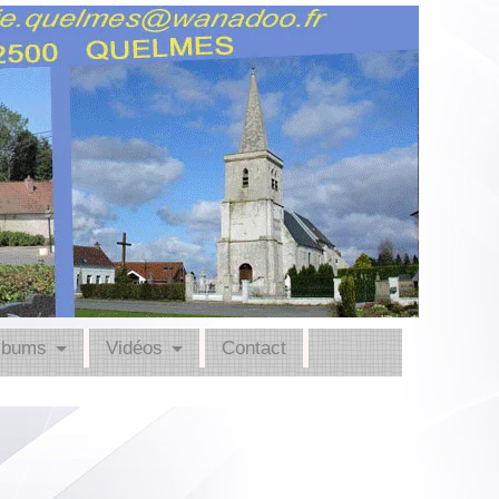
lbums
Vidéos
Contact