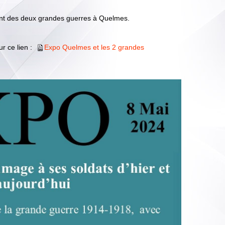
nt des deux grandes guerres à Quelmes.
ur ce lien :
Expo Quelmes et les 2 grandes