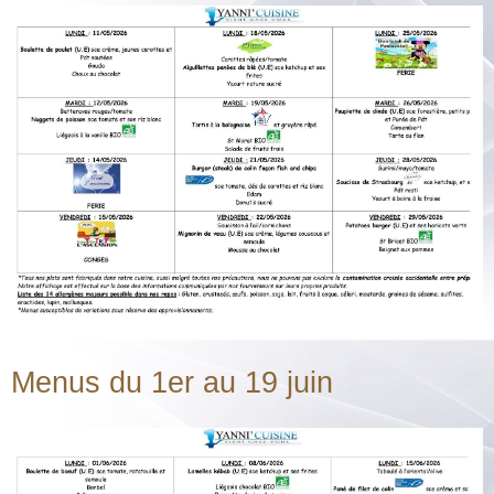
Menus du 1er au 19 juin