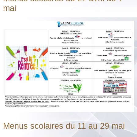
mai
Menus scolaires du 11 au 29 mai