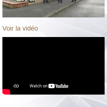
Voir la vidéo