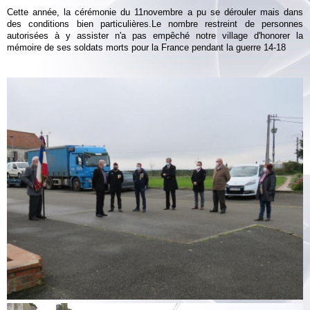
Albums
Cette année, la cérémonie du 11novembre a pu se dérouler mais dans
des conditions bien particulières.Le nombre restreint de personnes
Vidéos
autorisées à y assister n'a pas empêché notre village d'honorer la
mémoire de ses soldats morts pour la France pendant la guerre 14-18
Contact
Plan vigipirate