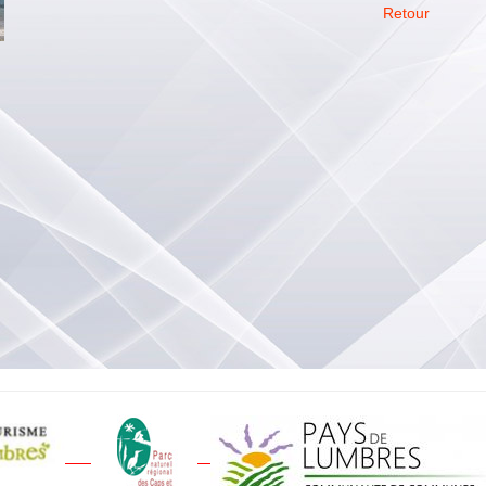
Retour