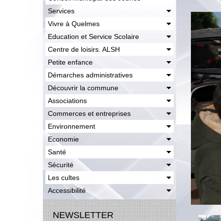
Services
Vivre à Quelmes
Education et Service Scolaire
Centre de loisirs. ALSH
Petite enfance
Démarches administratives
Découvrir la commune
Associations
Commerces et entreprises
Environnement
Economie
Santé
Sécurité
Les cultes
Accessibilité
NEWSLETTER