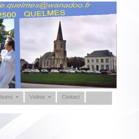
lbums
Vidéos
Contact