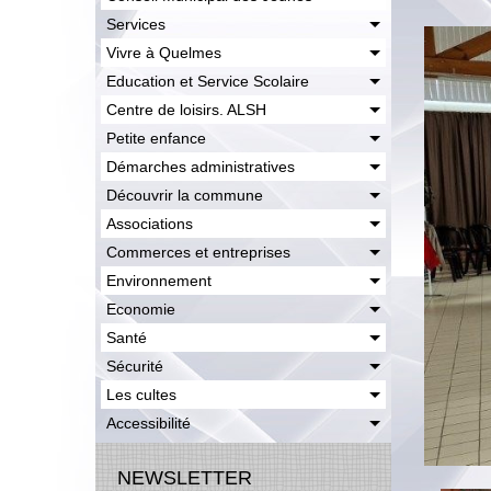
Services
Vivre à Quelmes
Education et Service Scolaire
Centre de loisirs. ALSH
Petite enfance
Démarches administratives
Découvrir la commune
Associations
Commerces et entreprises
Environnement
Economie
Santé
Sécurité
Les cultes
Accessibilité
NEWSLETTER