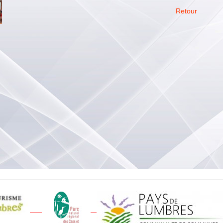
Retour