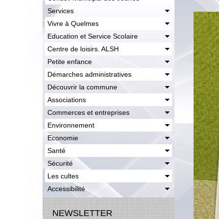
Services
Vivre à Quelmes
Education et Service Scolaire
Centre de loisirs. ALSH
Petite enfance
Démarches administratives
Découvrir la commune
Associations
Commerces et entreprises
Environnement
Economie
Santé
Sécurité
Les cultes
Accessibilité
NEWSLETTER