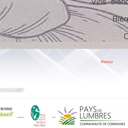
Retour