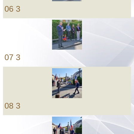
06 3
07 3
08 3