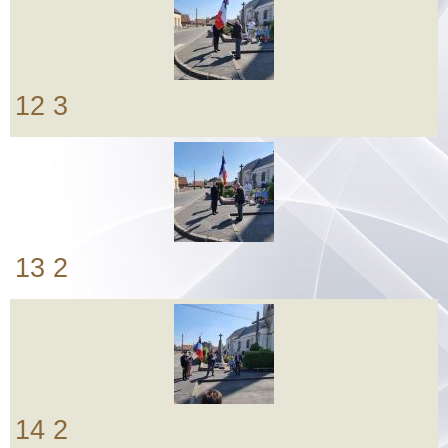
12 3
13 2
14 2