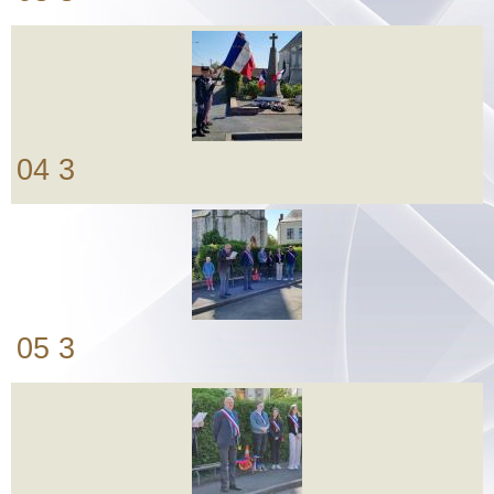
04 3
05 3