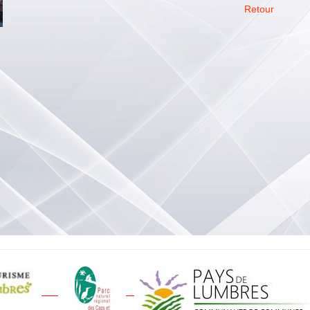
Retour