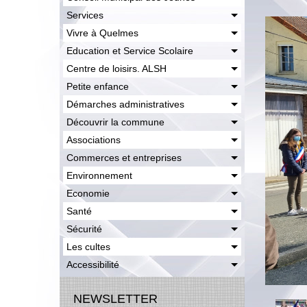
Services
Vivre à Quelmes
Education et Service Scolaire
Centre de loisirs. ALSH
Petite enfance
Démarches administratives
Découvrir la commune
Associations
Commerces et entreprises
Environnement
Economie
Santé
Sécurité
Les cultes
Accessibilité
NEWSLETTER